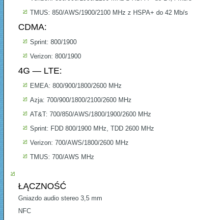
TMUS: 850/AWS/1900/2100 MHz z HSPA+ do 42 Mb/s
CDMA:
Sprint: 800/1900
Verizon: 800/1900
4G — LTE:
EMEA: 800/900/1800/2600 MHz
Azja: 700/900/1800/2100/2600 MHz
AT&T: 700/850/AWS/1800/1900/2600 MHz
Sprint: FDD 800/1900 MHz, TDD 2600 MHz
Verizon: 700/AWS/1800/2600 MHz
TMUS: 700/AWS MHz
ŁĄCZNOŚĆ
Gniazdo audio stereo 3,5 mm
NFC