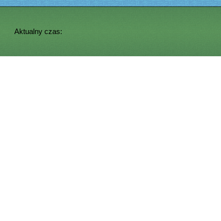
Aktualny czas: