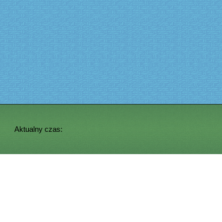
Aktualny czas: