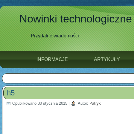
Nowinki technologiczne
Przydatne wiadomości
INFORMACJE
ARTYKUŁY
h5
Opublikowano
30 stycznia 2015
|
Autor:
Patryk