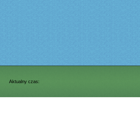
Aktualny czas: