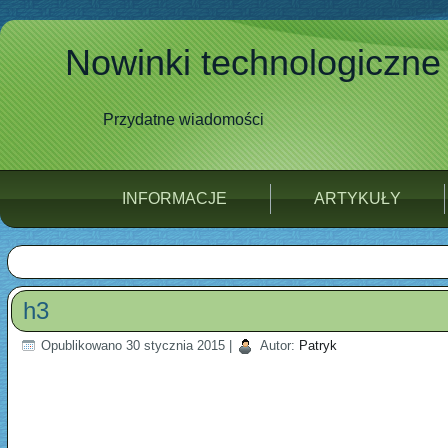
Nowinki technologiczne
Przydatne wiadomości
INFORMACJE
ARTYKUŁY
h3
Opublikowano
30 stycznia 2015
|
Autor:
Patryk