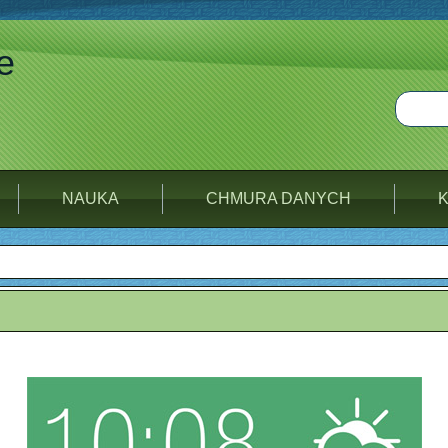
e
NAUKA
CHMURA DANYCH