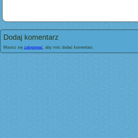
Dodaj komentarz
Musisz się
zalogować
, aby móc dodać komentarz.