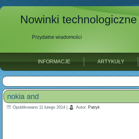
Nowinki technologiczne
Przydatne wiadomości
INFORMACJE
ARTYKUŁY
nokia and
Opublikowano
11 lutego 2014
|
Autor:
Patryk