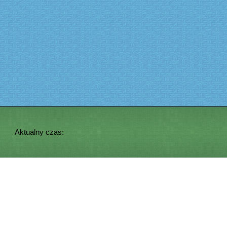
Aktualny czas: