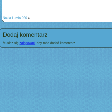
Nokia Lumia 920
»
Dodaj komentarz
Musisz się
zalogować
, aby móc dodać komentarz.