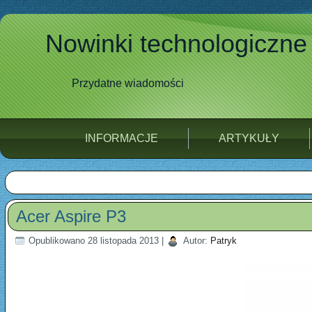
Nowinki technologiczne
Przydatne wiadomości
INFORMACJE
ARTYKUŁY
Acer Aspire P3
Opublikowano
28 listopada 2013
|
Autor:
Patryk