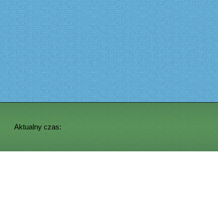
Aktualny czas: