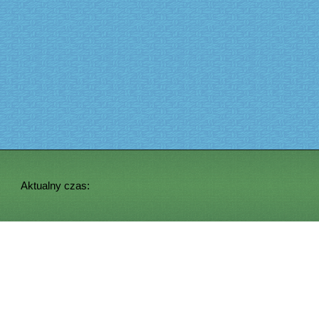
Aktualny czas: