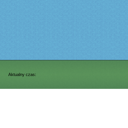
Aktualny czas: