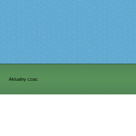
Aktualny czas: