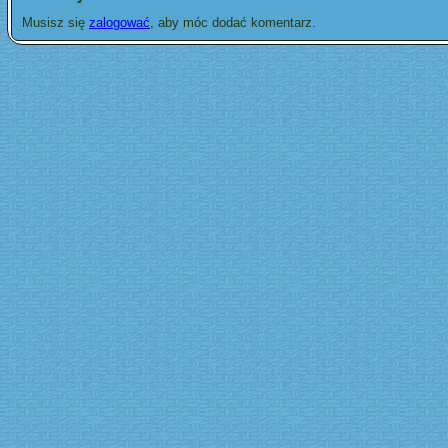
Musisz się
zalogować
, aby móc dodać komentarz.