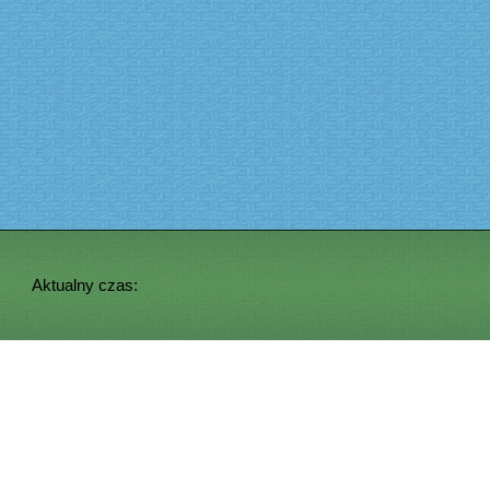
Aktualny czas: